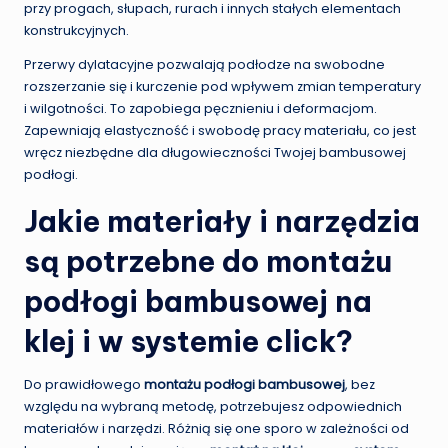
przy progach, słupach, rurach i innych stałych elementach
konstrukcyjnych.
Przerwy dylatacyjne pozwalają podłodze na swobodne
rozszerzanie się i kurczenie pod wpływem zmian temperatury
i wilgotności. To zapobiega pęcznieniu i deformacjom.
Zapewniają elastyczność i swobodę pracy materiału, co jest
wręcz niezbędne dla długowieczności Twojej bambusowej
podłogi.
Jakie materiały i narzędzia
są potrzebne do montażu
podłogi bambusowej na
klej i w systemie click?
Do prawidłowego
montażu podłogi bambusowej
, bez
względu na wybraną metodę, potrzebujesz odpowiednich
materiałów i narzędzi. Różnią się one sporo w zależności od