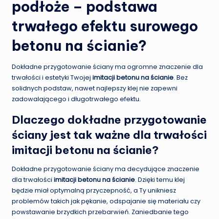
podłoże – podstawa
trwałego efektu surowego
betonu na ścianie?
Dokładne przygotowanie ściany ma ogromne znaczenie dla
trwałości i estetyki Twojej
imitacji betonu na ścianie
. Bez
solidnych podstaw, nawet najlepszy klej nie zapewni
zadowalającego i długotrwałego efektu.
Dlaczego dokładne przygotowanie
ściany jest tak ważne dla trwałości
imitacji betonu na ścianie?
Dokładne przygotowanie ściany ma decydujące znaczenie
dla trwałości
imitacji betonu na ścianie
. Dzięki temu klej
będzie miał optymalną przyczepność, a Ty unikniesz
problemów takich jak pękanie, odspajanie się materiału czy
powstawanie brzydkich przebarwień. Zaniedbanie tego