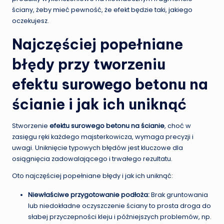
ściany, żeby mieć pewność, że efekt będzie taki, jakiego
oczekujesz.
Najczęściej popełniane
błędy przy tworzeniu
efektu surowego betonu na
ścianie i jak ich uniknąć
Stworzenie
efektu surowego betonu na ścianie
, choć w
zasięgu ręki każdego majsterkowicza, wymaga precyzji i
uwagi. Uniknięcie typowych błędów jest kluczowe dla
osiągnięcia zadowalającego i trwałego rezultatu.
Oto najczęściej popełniane błędy i jak ich uniknąć:
Niewłaściwe przygotowanie podłoża:
Brak gruntowania
lub niedokładne oczyszczenie ściany to prosta droga do
słabej przyczepności kleju i późniejszych problemów, np.