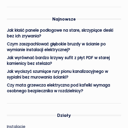
Najnowsze
Jak kłaść panele podłogowe na stare, skrzypiące deski
bez ich zrywania?
Czym zaszpachlować głębokie bruzdy w ścianie po
wymianie instalacji elektrycznej?
Jak wyrównać bardzo krzywy sufit z płyt PDF w starej
kamienicy bez stelaża?
Jak wyciszyć szumiące rury pionu kanalizacyjnego w
sypialni bez murowania ścianki?
Czy mata grzewcza elektryczna pod kafelki wymaga
osobnego bezpiecznika w rozdzielnicy?
Działy
Instalacje