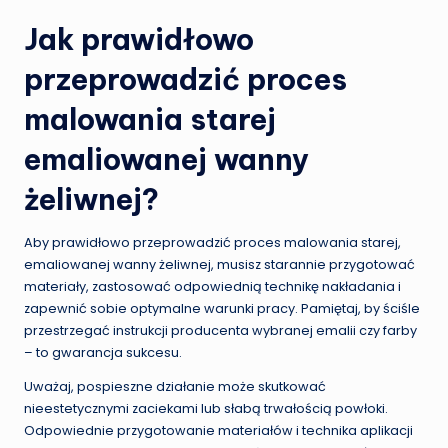
Jak prawidłowo
przeprowadzić proces
malowania starej
emaliowanej wanny
żeliwnej?
Aby prawidłowo przeprowadzić proces malowania starej,
emaliowanej wanny żeliwnej, musisz starannie przygotować
materiały, zastosować odpowiednią technikę nakładania i
zapewnić sobie optymalne warunki pracy. Pamiętaj, by ściśle
przestrzegać instrukcji producenta wybranej emalii czy farby
– to gwarancja sukcesu.
Uważaj, pospieszne działanie może skutkować
nieestetycznymi zaciekami lub słabą trwałością powłoki.
Odpowiednie przygotowanie materiałów i technika aplikacji