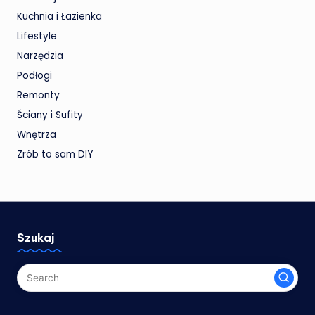
Kuchnia i Łazienka
Lifestyle
Narzędzia
Podłogi
Remonty
Ściany i Sufity
Wnętrza
Zrób to sam
DIY
Szukaj